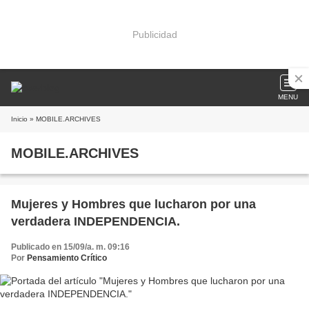
Publicidad
MENU
Inicio
» MOBILE.ARCHIVES
MOBILE.ARCHIVES
Mujeres y Hombres que lucharon por una
verdadera INDEPENDENCIA.
Publicado en 15/09/a. m. 09:16
Por
Pensamiento Crítico