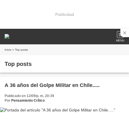
Publicidad
MENU
Inicio
» Top posts
Top posts
A 36 años del Golpe Militar en Chile.....
Publicado en 12/09/p. m. 20:39
Por
Pensamiento Crítico