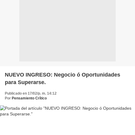
NUEVO INGRESO: Negocio ó Oportunidades
para Superarse.
Publicado en 17/02/p. m. 14:12
Por
Pensamiento Crítico