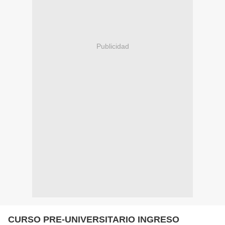
Publicidad
CURSO PRE-UNIVERSITARIO INGRESO