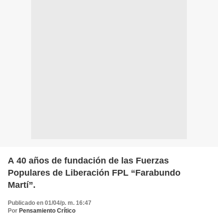
A 40 años de fundación de las Fuerzas
Populares de Liberación FPL “Farabundo
Martí”.
Publicado en 01/04/p. m. 16:47
Por
Pensamiento Crítico