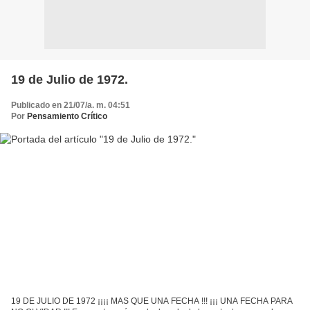
19 de Julio de 1972.
Publicado en 21/07/a. m. 04:51
Por
Pensamiento Crítico
19 DE JULIO DE 1972 ¡¡¡¡ MAS QUE UNA FECHA !!! ¡¡¡ UNA FECHA PARA