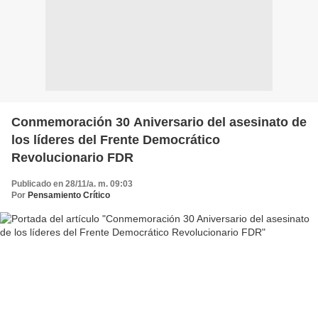
Conmemoración 30 Aniversario del asesinato de
los líderes del Frente Democrático
Revolucionario FDR
Publicado en 28/11/a. m. 09:03
Por
Pensamiento Crítico